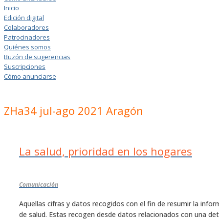
Inicio
Edición digital
Colaboradores
Patrocinadores
Quiénes somos
Buzón de sugerencias
Suscripciones
Cómo anunciarse
ZHa34 jul-ago 2021 Aragón
La salud, prioridad en los hogares
Comunicación
Aquellas cifras y datos recogidos con el fin de resumir la inf
de salud. Estas recogen desde datos relacionados con una det