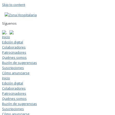
Skip to content
Síguenos
Inicio
Edición digital
Colaboradores
Patrocinadores
Quiénes somos
Buzón de sugerencias
Suscripciones
Cómo anunciarse
Inicio
Edición digital
Colaboradores
Patrocinadores
Quiénes somos
Buzón de sugerencias
Suscripciones
Cómo anunciarse