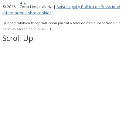
»
© 2026 – Zona Hospitalaria |
Aviso Legal y Política de Privacidad
|
Información sobre cookies
Queda prohibida la reproducción parcial o total de esta publicación sin el
permiso escrito de Publisic S. L.
Scroll Up